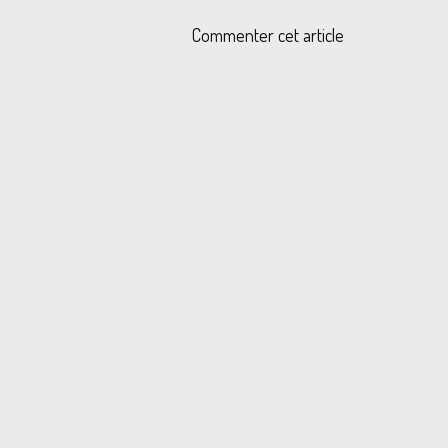
Commenter cet article