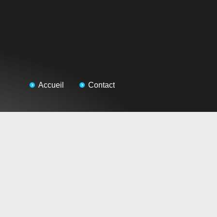
Accueil
Contact