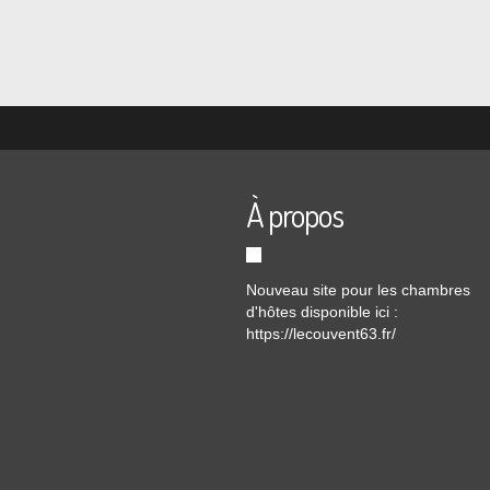
À propos
Nouveau site pour les chambres
d'hôtes disponible ici :
https://lecouvent63.fr/