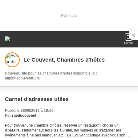
Publicité
MENU
Le Couvent, Chambres d'hôtes
Nouveau site pour les chambres d'hôtes disponible ici :
https://lecouvent63.fr/
Carnet d'adresses utiles
Publié le 28/06/2013 à 19:06
Par
rueducouvent
Pour trouver une chambre d'hôtes, réserver un restaurant, choisir un
itinéraire, s'informer sur les sites à visiter, les musées où s'attarder, les
événements à ne pas manquer, etc... Le Couvent partage avec vous son