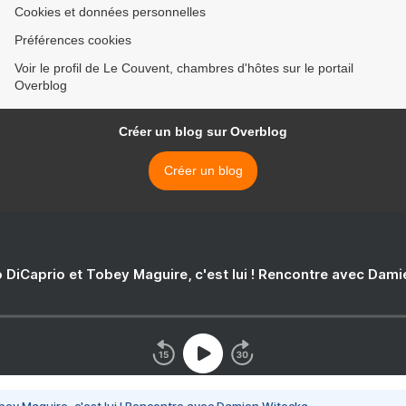
Cookies et données personnelles
Préférences cookies
Voir le profil de Le Couvent, chambres d'hôtes sur le portail
Overblog
Créer un blog sur Overblog
Créer un blog
 DiCaprio et Tobey Maguire, c'est lui ! Rencontre avec Dam